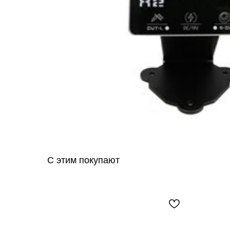
С этим покупают