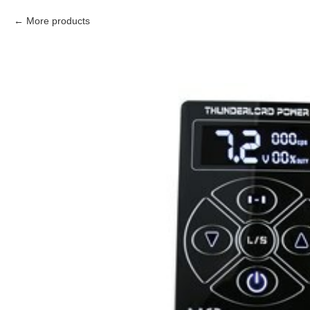
More products