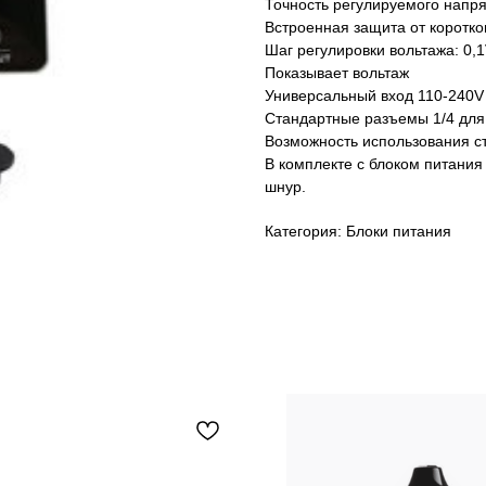
Точность регулируемого напр
Встроенная защита от коротко
Шаг регулировки вольтажа: 0,
Показывает вольтаж
Универсальный вход 110-240V 
Стандартные разъемы 1/4 для
Возможность использования с
В комплекте с блоком питания
шнур.
Категория: Блоки питания