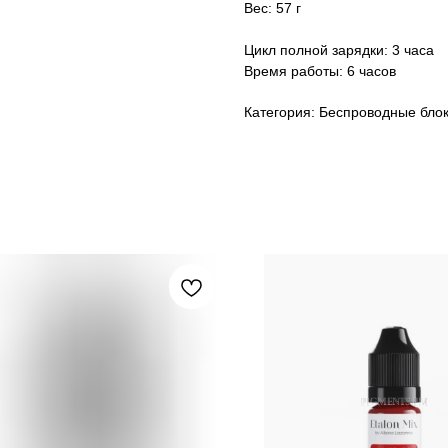
Вес: 57 г
Цикл полной зарядки: 3 часа
Время работы: 6 часов
Категория: Беспроводные бло