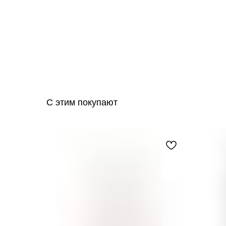
С этим покупают