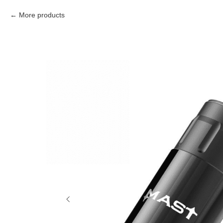
More products