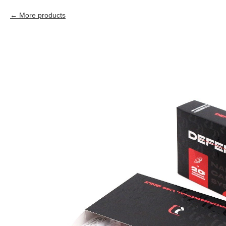
More products