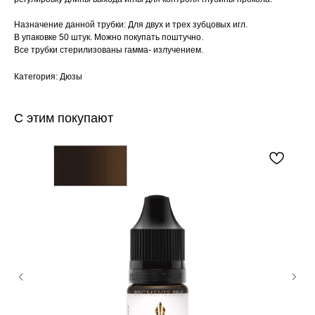
Назначение данной трубки: Для двух и трех зубцовых игл.
В упаковке 50 штук. Можно покупать поштучно.
Все трубки стерилизованы гамма- излучением.
Категория: Дюзы
С этим покупают