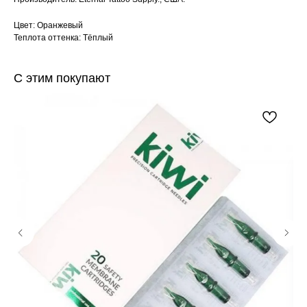
Цвет: Оранжевый
Теплота оттенка: Тёплый
С этим покупают