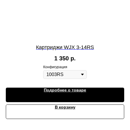
Картриджи WJX 3-14RS
1 350
р.
Конфигурация
Подробнее о товаре
В корзину