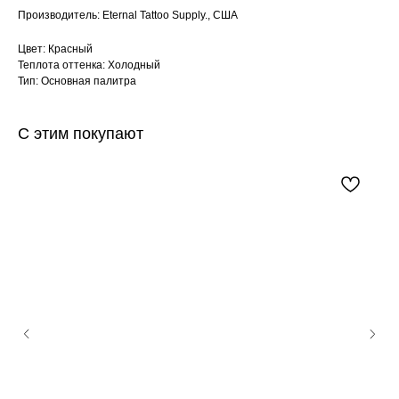
Производитель: Eternal Tattoo Supply., США
Цвет: Красный
Теплота оттенка: Холодный
Тип: Основная палитра
С этим покупают