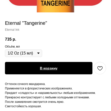
Eternal "Tangerine"
Eternal Ink
735
р.
Объём, мл
В корзину
Оттенок сочного мандарина.
Применяется в флористических изображениях.
Придает «сладость» и «карамельность» любым изображениям.
Прекрасно контрастирует с любыми холодными оттенками.
После заживления смотрится очень ярко.
Светостойкость хорошая.