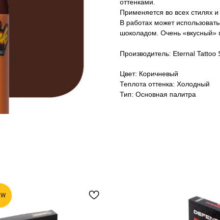
оттенками.
Применяется во всех стилях и
В работах может использовать
шоколадом. Очень «вкусный» 
Производитель: Eternal Tattoo 
Цвет: Коричневый
Теплота оттенка: Холодный
Тип: Основная палитра
EW