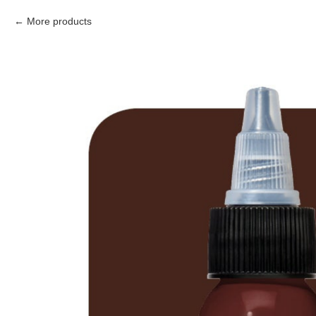
More products