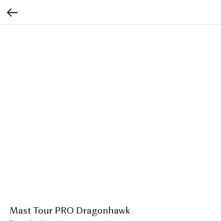
Mast Tour PRO Dragonhawk