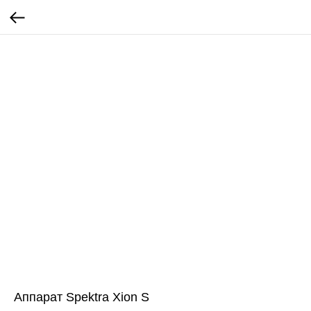
Аппарат Spektra Xion S