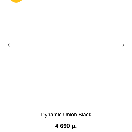
Dynamic Union Black
4 690
р.