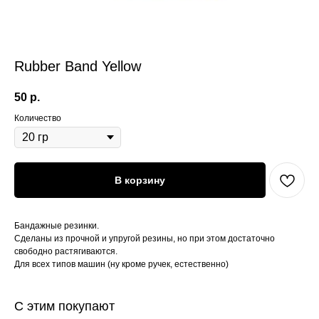
Rubber Band Yellow
50
р.
Количество
В корзину
Бандажные резинки.
Сделаны из прочной и упругой резины, но при этом достаточно
свободно растягиваются.
Для всех типов машин (ну кроме ручек, естественно)
С этим покупают