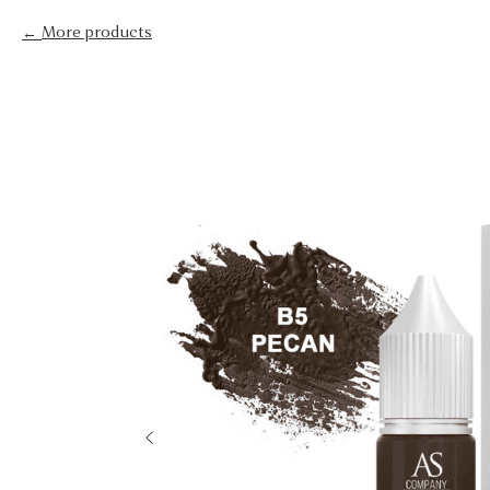
More products