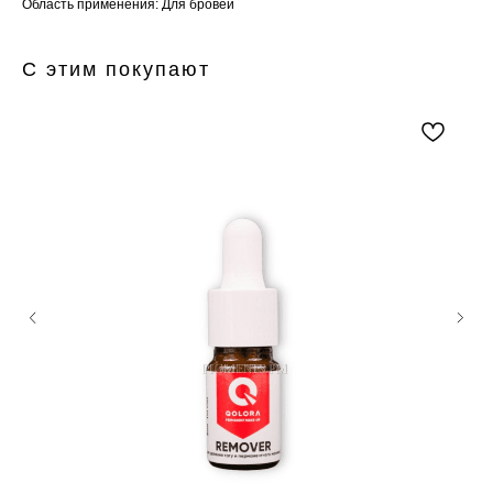
Область применения: Для бровей
С этим покупают