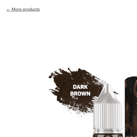
More products