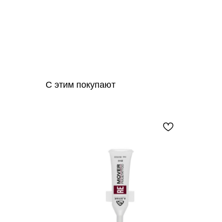
С этим покупают