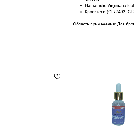
Hamamelis Virginiana leaf
Красители (Cl 77492, Cl 
Область применения: Для бро