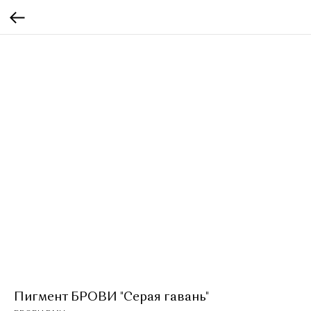
Пигмент БРОВИ "Серая гавань"