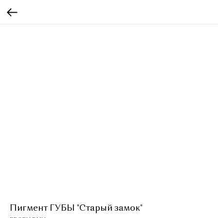
Пигмент ГУБЫ "Старый замок"