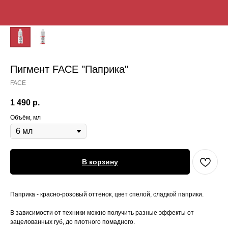
Пигмент FACE "Паприка"
FACE
1 490
р.
Объём, мл
В корзину
Паприка - красно-розовый оттенок, цвет спелой, сладкой паприки.
В зависимости от техники можно получить разные эффекты от
зацелованных губ, до плотного помадного.