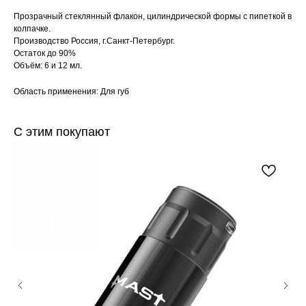
Прозрачный стеклянный флакон, цилиндрической формы с пипеткой в
колпачке.
Производство Россия, г.Санкт-Петербург.
Остаток до 90%
Объём: 6 и 12 мл.
Область применения: Для губ
С этим покупают