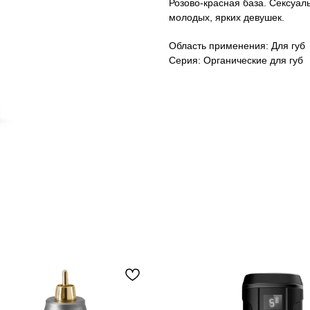
Розово-красная база. Сексуал
молодых, ярких девушек.
Область применения: Для губ
Серия: Органические для губ