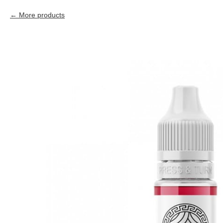
More products