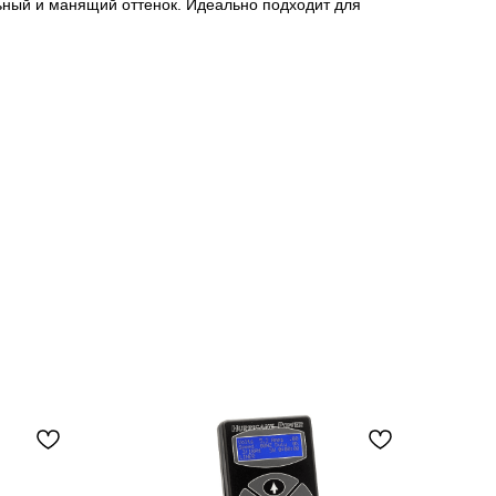
ьный и манящий оттенок. Идеально подходит для