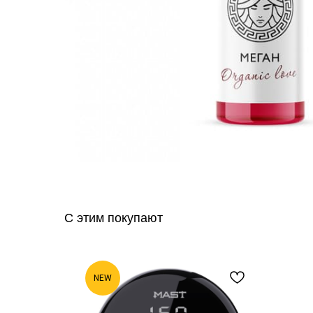
С этим покупают
NEW