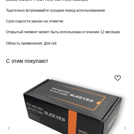
Тщательно встряхивайте пузырек перед использованием
Срок годности указан на этикетке
Открытый пигмент может быть использован в течение 12 месяцев
Область применения: Для губ
С этим покупают