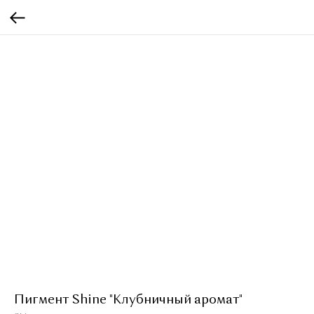
Пигмент Shine "Клубничный аромат"