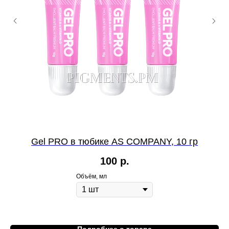
Gel PRO в тюбике AS COMPANY, 10 гр
100
р.
Объём, мл