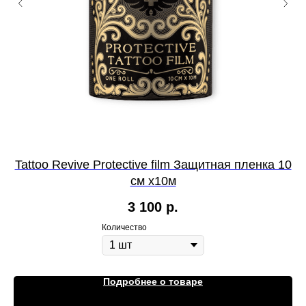
Tattoo Revive Protective film Защитная пленка 10
см х10м
3 100
р.
Количество
Подробнее о товаре