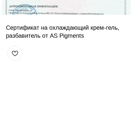
Сертификат на охлаждающий крем-гель,
разбавитель от AS Pigments