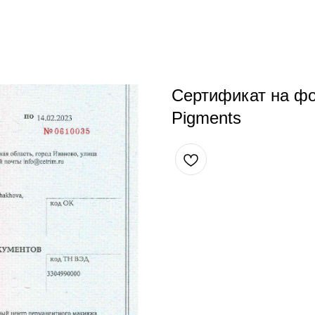
Сертификат на ф
Pigments