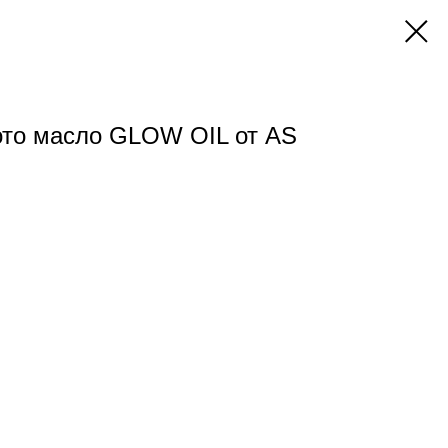
ото масло GLOW OIL от AS