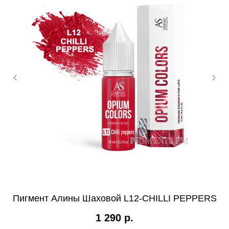
Пигмент Алины Шаховой L12-CHILLI PEPPERS
1 290
р.