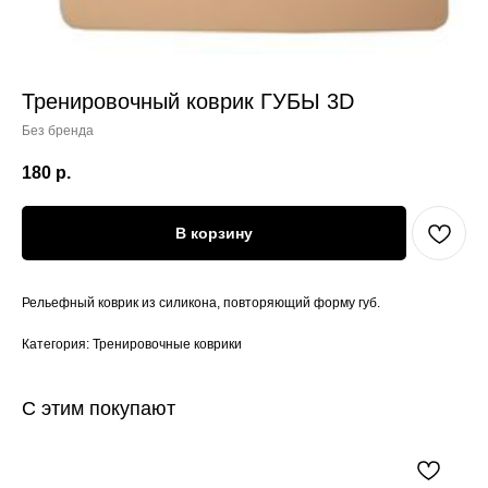
Тренировочный коврик ГУБЫ 3D
Без бренда
180
р.
В корзину
Рельефный коврик из силикона, повторяющий форму губ.
Категория: Тренировочные коврики
С этим покупают