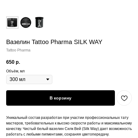
Вазелин Tattoo Pharma SILK WAY
Tattoo Pharma
650
р.
Объём, мл
В корзину
Уникальный состав разработан при участии профессиональных тату
мастеров, требовательных к высоко скорости работы и максимальному
качеству. Чистый белый вазелин Силк Вей (Silk Way) дает возможность
работать с любыми пигментами, сохраняя цветопередачу.