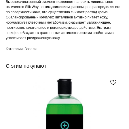
Высококачественный эмолент позволяет наносить минимальное
количеcтво Silk Way легким движением, равномерно распределяя его
по поверхности кожи, что существенно снижает расход крема.
Сбалансированный комплекс витаминов активно питает кожу,
нормализует клеточный метаболизм, оказывает увлажняющее,
противовоспалительное и регенерирующее действие. Экстракт
шалфея обладает выраженными антисептическими свойствами и
успокаивает раздраженную кожу.
Категория: Вазелин
С этим покупают