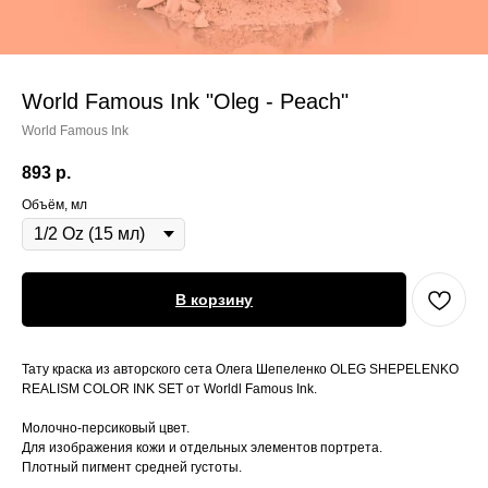
World Famous Ink "Oleg - Peach"
World Famous Ink
893
р.
Объём, мл
В корзину
Тату краска из авторского сета Олега Шепеленко OLEG SHEPELENKO
REALISM COLOR INK SET от Worldl Famous Ink.
Молочно-персиковый цвет.
Для изображения кожи и отдельных элементов портрета.
Плотный пигмент средней густоты.