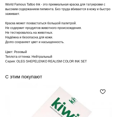
World Famous Tattoo Ink - это премиальная краска для татуировки с
высоким содержанием пигмента. Без труда вбивается в кожу и быстро
заживает.
Краска может похвастаться большой палитрой.
Не содержит продуктов животного происхождения.
Не тестировалось на животных.
Надёжна и безопасна для кожи.
Долго сохраняет цвет и насыщенность.
Цвет: Розовый
Теплота оттенка: Нейтральный
Серия: OLEG SHEPELENKO REALISM COLOR INK SET
С этим покупают