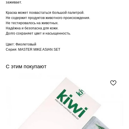
заживает.
Краска может похвастаться большой палитрой.
Не содержит продуктов животного происхождения.
Не тестировалось на животных.
Надёжна и безопасна для кожи.
Долго сохраняет цвет и насыщенность.
Цвет: Фиолетовый
Серия: MASTER MIKE ASIAN SET
С этим покупают