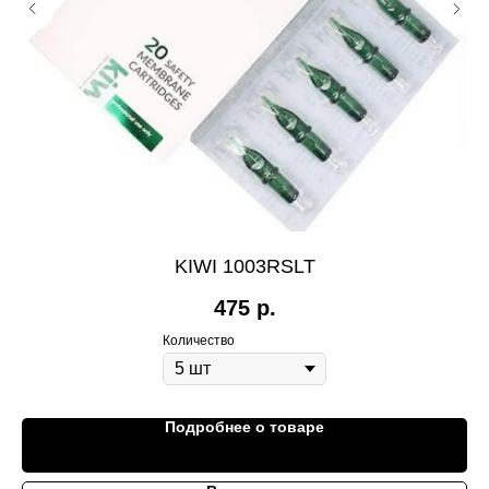
KIWI 1003RSLT
475
р.
Количество
Подробнее о товаре