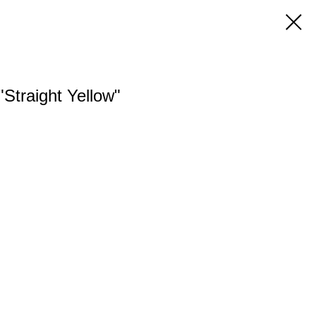
Straight Yellow"