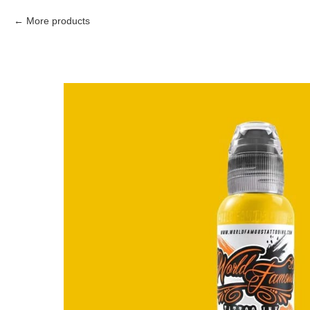
More products