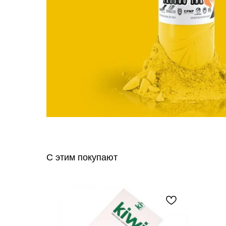
С этим покупают