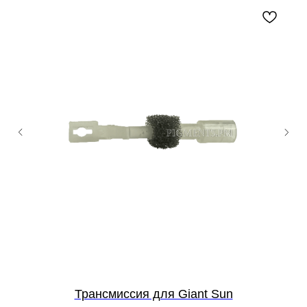
Трансмиссия для Giant Sun