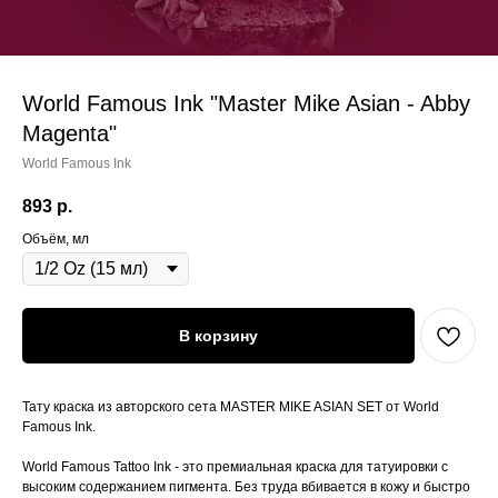
World Famous Ink "Master Mike Asian - Abby
Magenta"
World Famous Ink
893
р.
Объём, мл
В корзину
Тату краска из авторского сета MASTER MIKE ASIAN SET от World
Famous Ink.
World Famous Tattoo Ink - это премиальная краска для татуировки с
высоким содержанием пигмента. Без труда вбивается в кожу и быстро