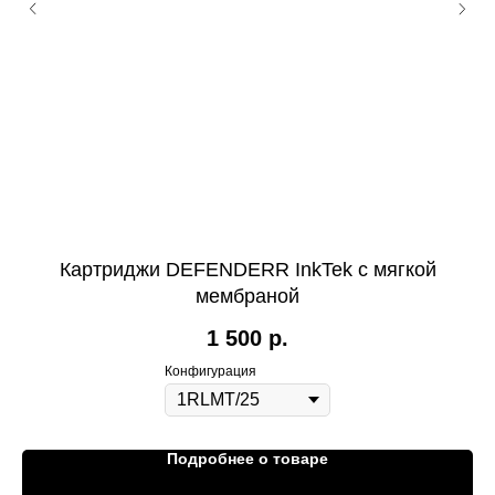
Картриджи DEFENDERR InkTek с мягкой
мембраной
1 500
р.
Конфигурация
Подробнее о товаре