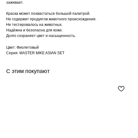
заживает.
Краска может похвастаться большой палитрой.
Не содержит продуктов животного происхождения.
Не тестировалось на животных.
Надёжна и безопасна для кожи.
Долго сохраняет цвет и насыщенность.
Цвет: Фиолетовый
Серия: MASTER MIKE ASIAN SET
С этим покупают