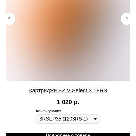
Картриджи EZ V-Select 3-18RS
1 020
р.
Конфигурация
Подробнее о товаре