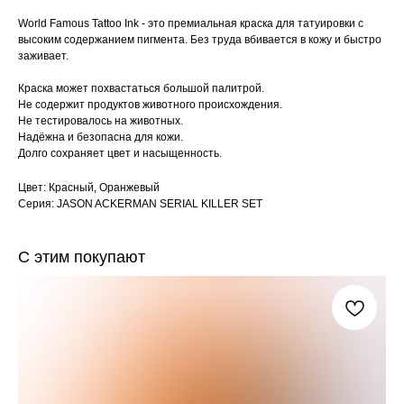
World Famous Tattoo Ink - это премиальная краска для татуировки с
высоким содержанием пигмента. Без труда вбивается в кожу и быстро
заживает.
Краска может похвастаться большой палитрой.
Не содержит продуктов животного происхождения.
Не тестировалось на животных.
Надёжна и безопасна для кожи.
Долго сохраняет цвет и насыщенность.
Цвет: Красный, Оранжевый
Серия: JASON ACKERMAN SERIAL KILLER SET
С этим покупают