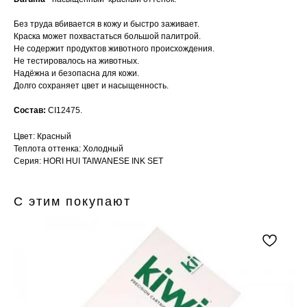
Без труда вбивается в кожу и быстро заживает.
Краска может похвастаться большой палитрой.
Не содержит продуктов животного происхождения.
Не тестировалось на животных.
Надёжна и безопасна для кожи.
Долго сохраняет цвет и насыщенность.
Состав:
СI12475.
Цвет: Красный
Теплота оттенка: Холодный
Серия: HORI HUI TAIWANESE INK SET
С этим покупают