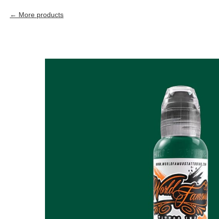
More products