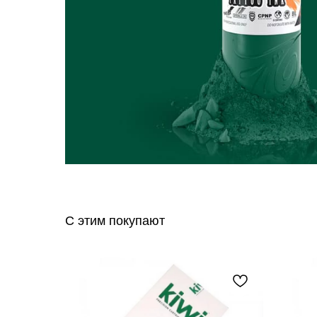
С этим покупают