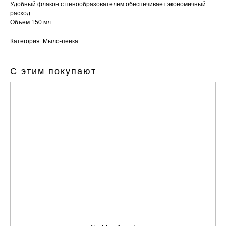
Удобный флакон с пенообразователем обеспечивает экономичный
расход.
Объем 150 мл.
Категория: Мыло-пенка
С этим покупают