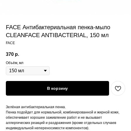
FACE Антибактериальная пенка-мыло
CLEANFACE ANTIBACTERIAL, 150 мл
FACE
370
р.
Объём, мл
В корзину
Зелёная антибактериальная пенка.
Пенка подойдет для нормальной, комбинированной и жирной кожи,
обеспечивает хорошее заживление работ и не вызывает
аллергических реакций и раздражения (кроме отдельных случаев
индивидуальной непереносимости компонентов).