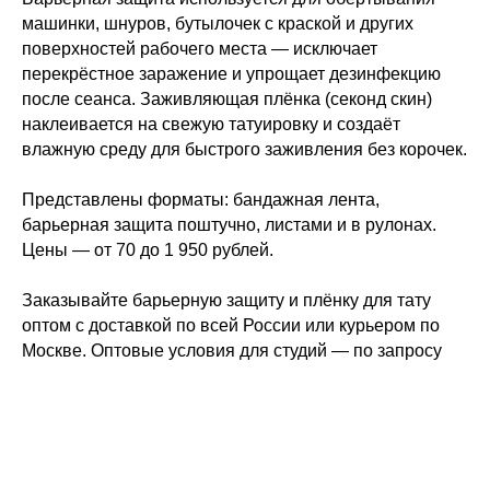
машинки, шнуров, бутылочек с краской и других
поверхностей рабочего места — исключает
перекрёстное заражение и упрощает дезинфекцию
после сеанса. Заживляющая плёнка (секонд скин)
наклеивается на свежую татуировку и создаёт
влажную среду для быстрого заживления без корочек.
Представлены форматы: бандажная лента,
барьерная защита поштучно, листами и в рулонах.
Цены — от 70 до 1 950 рублей.
Заказывайте барьерную защиту и плёнку для тату
оптом с доставкой по всей России или курьером по
Москве. Оптовые условия для студий — по запросу