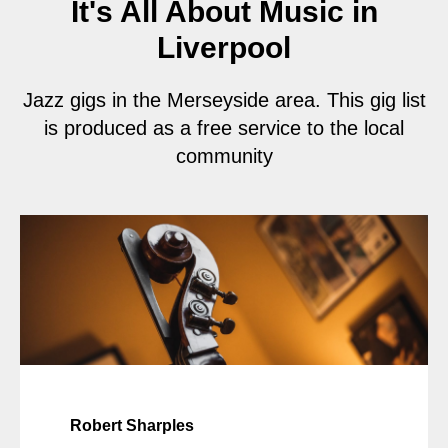
It's All About Music in
Liverpool
Jazz gigs in the Merseyside area. This gig list
is produced as a free service to the local
community
Robert Sharples