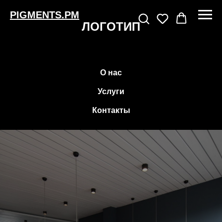
PIGMENTS.PM
ЛОГОТИП
О нас
Услуги
Контакты