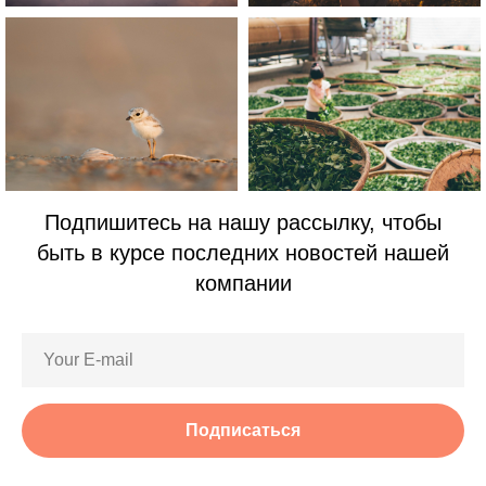
Подпишитесь на нашу рассылку, чтобы
быть в курсе последних новостей нашей
компании
Подписаться