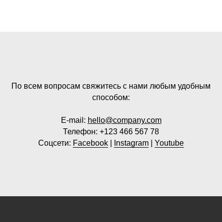
По всем вопросам свяжитесь с нами любым удобным
способом:
E-mail:
hello@company.com
Телефон:
+123 466 567 78
Соцсети:
Facebook
|
Instagram
|
Youtube