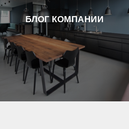
БЛОГ КОМПАНИИ